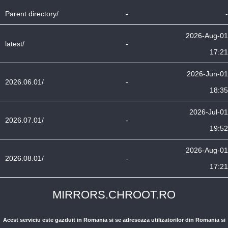
Parent directory/
-
-
2026-Aug-01
latest/
-
17:21
2026-Jun-01
2026.06.01/
-
18:35
2026-Jul-01
2026.07.01/
-
19:52
2026-Aug-01
2026.08.01/
-
17:21
MIRRORS.CHROOT.RO
Acest serviciu este gazduit in Romania si se adreseaza utilizatorilor din Romania si