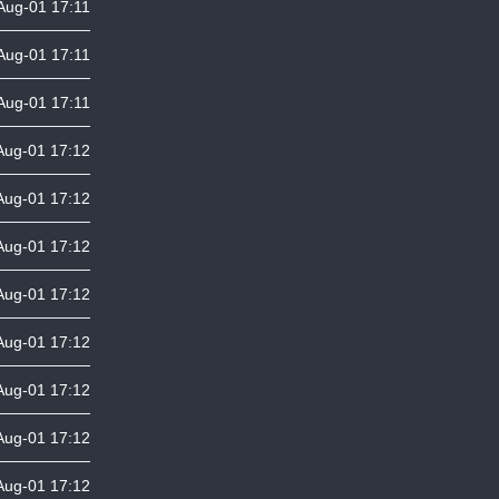
Aug-01 17:11
Aug-01 17:11
Aug-01 17:11
Aug-01 17:12
Aug-01 17:12
Aug-01 17:12
Aug-01 17:12
Aug-01 17:12
Aug-01 17:12
Aug-01 17:12
Aug-01 17:12