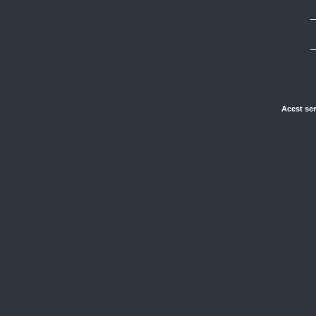
Acest ser