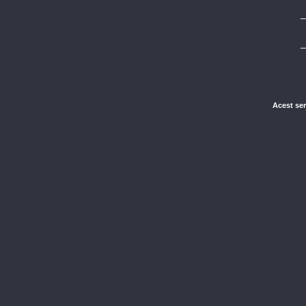
Acest ser