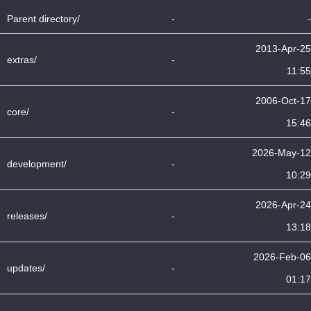
Parent directory/
-
-
2013-Apr-25
extras/
-
11:55
2006-Oct-17
core/
-
15:46
2026-May-12
development/
-
10:29
2026-Apr-24
releases/
-
13:18
2026-Feb-06
updates/
-
01:17