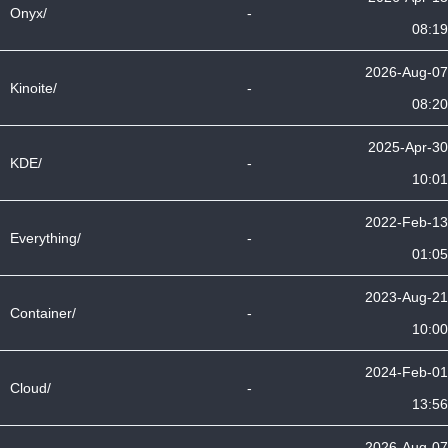
Onyx/
-
08:19
2026-Aug-07
Kinoite/
-
08:20
2025-Apr-30
KDE/
-
10:01
2022-Feb-13
Everything/
-
01:05
2023-Aug-21
Container/
-
10:00
2024-Feb-01
Cloud/
-
13:56
2026-Aug-07