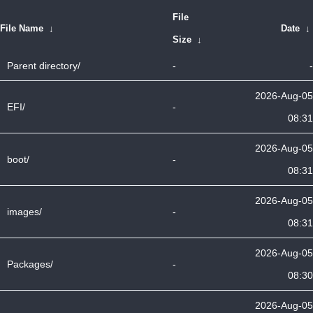
File
File Name
↓
Date
↓
Size
↓
Parent directory/
-
-
2026-Aug-05
EFI/
-
08:31
2026-Aug-05
boot/
-
08:31
2026-Aug-05
images/
-
08:31
2026-Aug-05
Packages/
-
08:30
2026-Aug-05