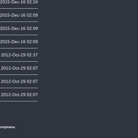
2015-Dec-16 02:24
2015-Dec-16 02:09
2015-Dec-16 02:09
2015-Dec-16 02:09
2012-Oct-29 02:37
2012-Oct-29 02:07
2012-Oct-29 02:07
2012-Oct-29 02:07
Europeana.