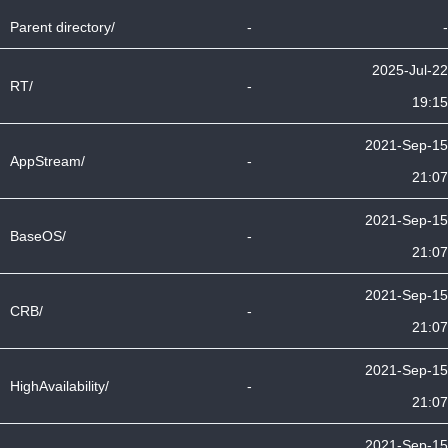
Parent directory/
-
-
2025-Jul-22
RT/
-
19:15
2021-Sep-15
AppStream/
-
21:07
2021-Sep-15
BaseOS/
-
21:07
2021-Sep-15
CRB/
-
21:07
2021-Sep-15
HighAvailability/
-
21:07
2021-Sep-15