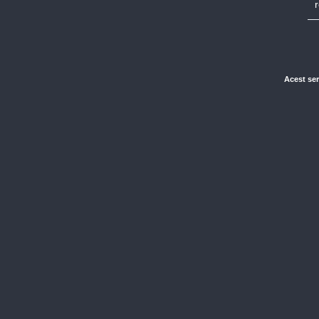
Acest ser