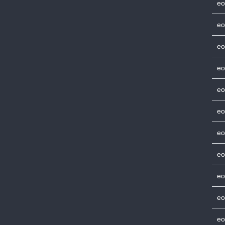
eo
eo
eo
eo
eo
eo
eo
eo
eo
eo
eo