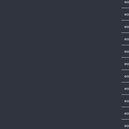
eo
eo
eo
eo
eo
eo
eo
eo
eo
eo
eo