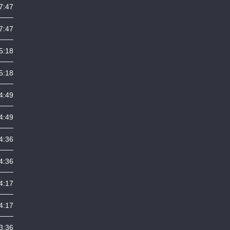
7:47
7:47
5:18
5:18
4:49
4:49
4:36
4:36
4:17
4:17
3:36