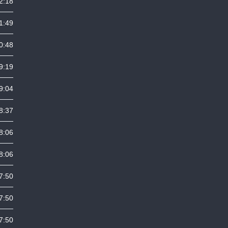
2:18
1:49
0:48
9:19
9:04
8:37
8:06
8:06
7:50
7:50
7:50