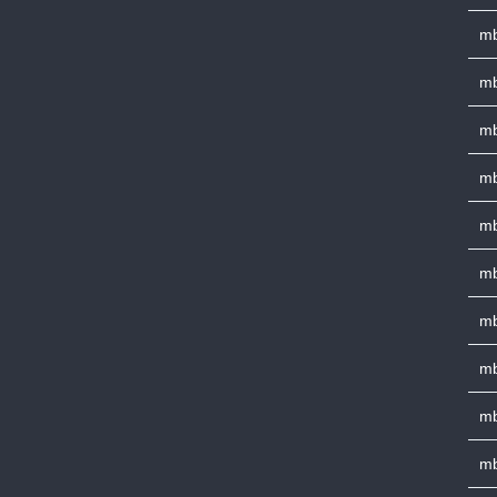
mb
mb
mb
mb
mb
mb
mb
mb
mb
mb