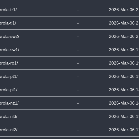
rola-tr1/
-
2026-Mar-06 2
rola-tl1/
-
2026-Mar-06 2
rola-sw2/
-
2026-Mar-06 2
rola-sw1/
-
2026-Mar-06 1
rola-ro1/
-
2026-Mar-06 1
rola-pt1/
-
2026-Mar-06 1
rola-pl1/
-
2026-Mar-06 1
rola-nz1/
-
2026-Mar-06 1
rola-nl3/
-
2026-Mar-06 1
rola-nl2/
-
2026-Mar-06 1