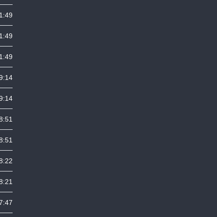
1:49
1:49
1:49
9:14
9:14
8:51
8:51
8:22
8:21
7:47