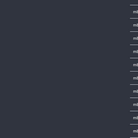
mb
mb
mb
mb
mb
mb
mb
mb
mb
mb