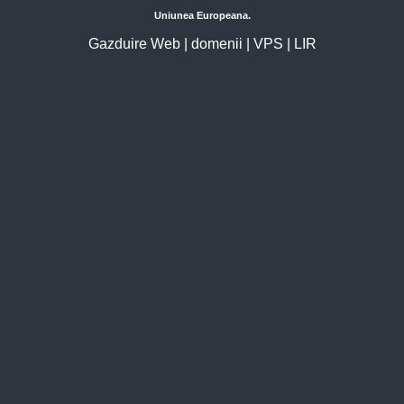
Uniunea Europeana.
Gazduire Web
|
domenii
|
VPS
|
LIR