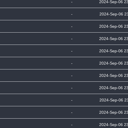
-
2024-Sep-06 2
-
2024-Sep-06 2
-
2024-Sep-06 2
-
2024-Sep-06 2
-
2024-Sep-06 2
-
2024-Sep-06 2
-
2024-Sep-06 2
-
2024-Sep-06 2
-
2024-Sep-06 2
-
2024-Sep-06 2
-
2024-Sep-06 2