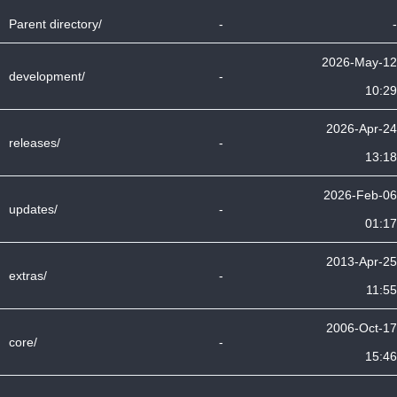
Parent directory/
-
-
2026-May-12
development/
-
10:29
2026-Apr-24
releases/
-
13:18
2026-Feb-06
updates/
-
01:17
2013-Apr-25
extras/
-
11:55
2006-Oct-17
core/
-
15:46