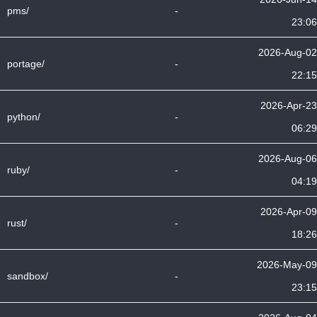
pms/
-
23:06
2026-Aug-02
portage/
-
22:15
2026-Apr-23
python/
-
06:29
2026-Aug-06
ruby/
-
04:19
2026-Apr-09
rust/
-
18:26
2026-May-09
sandbox/
-
23:15