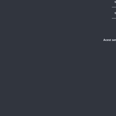
Acest ser