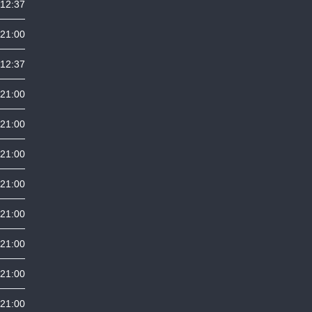
12:37
 21:00
12:37
 21:00
 21:00
 21:00
 21:00
 21:00
 21:00
 21:00
 21:00