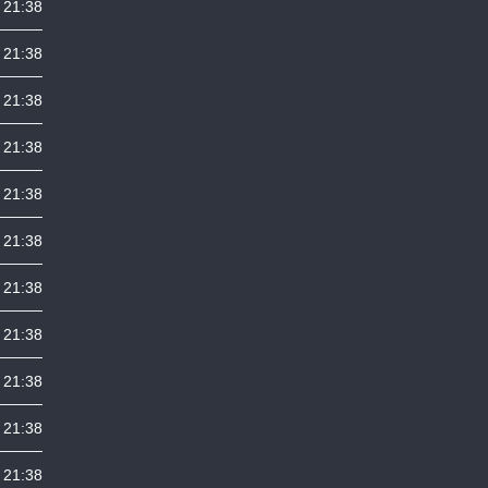
 21:38
 21:38
 21:38
 21:38
 21:38
 21:38
 21:38
 21:38
 21:38
 21:38
 21:38