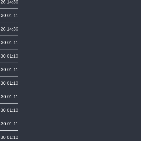
26 14:36
30 01:11
26 14:36
30 01:11
30 01:10
30 01:11
30 01:10
30 01:11
30 01:10
30 01:11
30 01:10