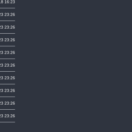
18 16:23
23 23:26
23 23:26
23 23:26
23 23:26
23 23:26
23 23:26
23 23:26
23 23:26
23 23:26