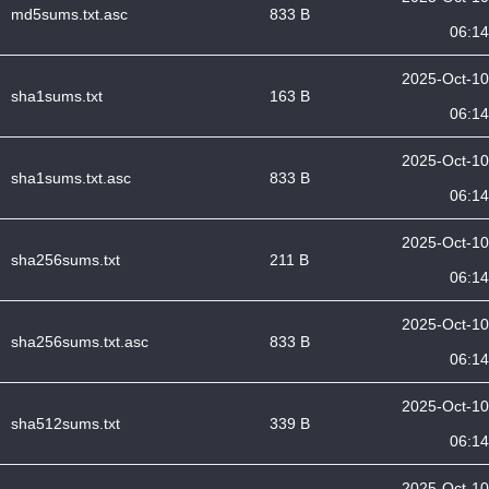
md5sums.txt.asc
833 B
06:14
2025-Oct-10
sha1sums.txt
163 B
06:14
2025-Oct-10
sha1sums.txt.asc
833 B
06:14
2025-Oct-10
sha256sums.txt
211 B
06:14
2025-Oct-10
sha256sums.txt.asc
833 B
06:14
2025-Oct-10
sha512sums.txt
339 B
06:14
2025-Oct-10