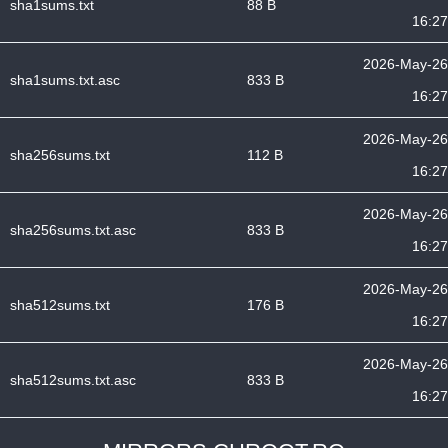
sha1sums.txt
88 B
16:27
2026-May-26
sha1sums.txt.asc
833 B
16:27
2026-May-26
sha256sums.txt
112 B
16:27
2026-May-26
sha256sums.txt.asc
833 B
16:27
2026-May-26
sha512sums.txt
176 B
16:27
2026-May-26
sha512sums.txt.asc
833 B
16:27