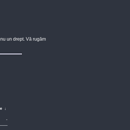
u, nu un drept. Vă rugăm
te
↓
-