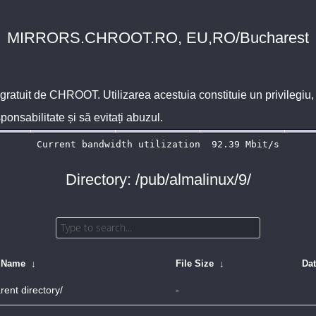
MIRRORS.CHROOT.RO, EU,RO/Bucharest
 gratuit de
CHROOT
. Utilizarea acestuia constituie un privilegi
sponsabilitate și să evitați abuzul.
Directory: /pub/almalinux/9/
e Name
↓
File Size
↓
Da
rent directory/
-