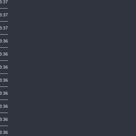
3:37
3:37
3:37
3:36
3:36
3:36
3:36
3:36
3:36
3:36
3:36