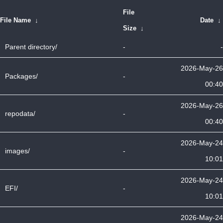
File
File Name
↓
Date
↓
Size
↓
Parent directory/
-
-
2026-May-26
Packages/
-
00:40
2026-May-26
repodata/
-
00:40
2026-May-24
images/
-
10:01
2026-May-24
EFI/
-
10:01
2026-May-24