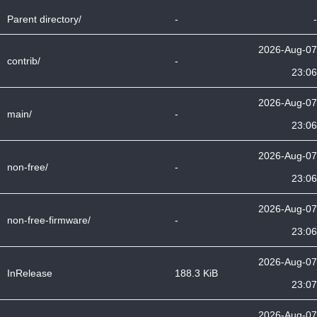
Parent directory/
-
-
2026-Aug-07
contrib/
-
23:06
2026-Aug-07
main/
-
23:06
2026-Aug-07
non-free/
-
23:06
2026-Aug-07
non-free-firmware/
-
23:06
2026-Aug-07
InRelease
188.3 KiB
23:07
2026-Aug-07