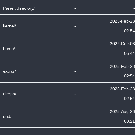
Parent directory/
-
-
2025-Feb-28
kernel/
-
02:54
2022-Dec-06
home/
-
06:44
2025-Feb-28
extras/
-
02:54
2025-Feb-28
elrepo/
-
02:54
2025-Aug-26
dud/
-
09:21