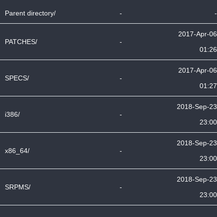
Parent directory/
-
-
2017-Apr-06
PATCHES/
-
01:26
2017-Apr-06
SPECS/
-
01:27
2018-Sep-23
i386/
-
23:00
2018-Sep-23
x86_64/
-
23:00
2018-Sep-23
SRPMS/
-
23:00