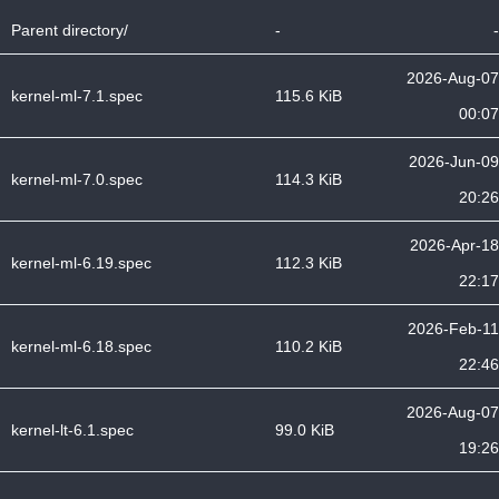
Parent directory/
-
-
2026-Aug-07
kernel-ml-7.1.spec
115.6 KiB
00:07
2026-Jun-09
kernel-ml-7.0.spec
114.3 KiB
20:26
2026-Apr-18
kernel-ml-6.19.spec
112.3 KiB
22:17
2026-Feb-11
kernel-ml-6.18.spec
110.2 KiB
22:46
2026-Aug-07
kernel-lt-6.1.spec
99.0 KiB
19:26