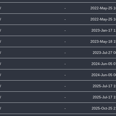
/
-
2022-May-25 1
/
-
2022-May-25 1
/
-
2023-Jan-17 1
/
-
2023-May-18 1
/
-
2023-Jul-27 0
/
-
2024-Jun-05 0
/
-
2024-Jun-05 0
/
-
2025-Jul-17 1
/
-
2025-Jul-17 1
/
-
2025-Oct-25 2