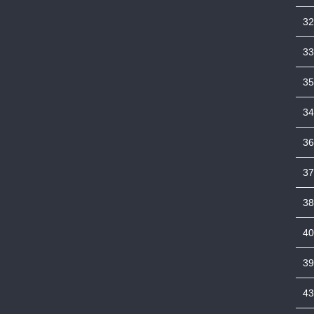
32
33
35
34
36
37
38
40
39
43