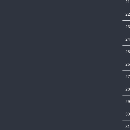
21
22
23
24
25
26
27
28
29
30
31