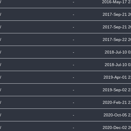
/
-
2016-May-17 2
/
-
2017-Sep-21 2
/
-
2017-Sep-21 2
/
-
2017-Sep-22 2
/
-
2018-Jul-10 0
/
-
2018-Jul-10 0
/
-
2019-Apr-01 2
/
-
2019-Sep-02 2
/
-
2020-Feb-21 2
/
-
2020-Oct-05 2
/
-
2020-Dec-02 2