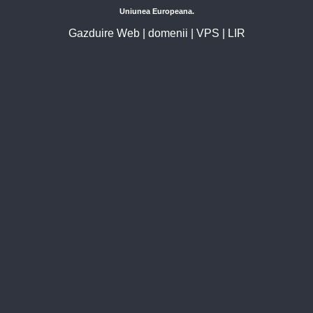
Uniunea Europeana.
Gazduire Web
|
domenii
|
VPS
|
LIR