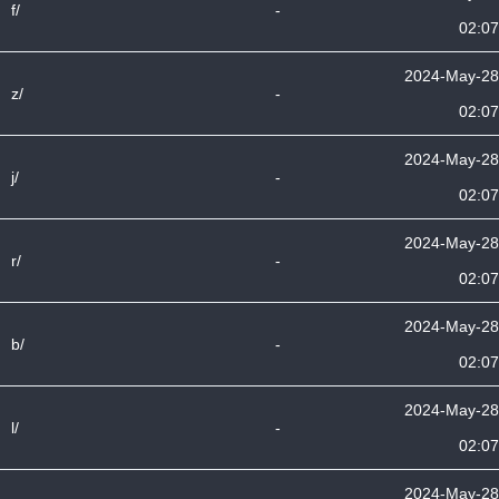
f/
-
02:07
2024-May-28
z/
-
02:07
2024-May-28
j/
-
02:07
2024-May-28
r/
-
02:07
2024-May-28
b/
-
02:07
2024-May-28
l/
-
02:07
2024-May-28