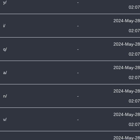
y/
-
02:07
2024-May-28
i/
-
02:07
2024-May-28
q/
-
02:07
2024-May-28
a/
-
02:07
2024-May-28
n/
-
02:07
2024-May-28
v/
-
02:07
2024-May-28