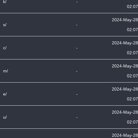
k/
-
02:07
2024-May-28
s/
-
02:07
2024-May-28
c/
-
02:07
2024-May-28
m/
-
02:07
2024-May-28
e/
-
02:07
2024-May-28
u/
-
02:07
2024-May-28