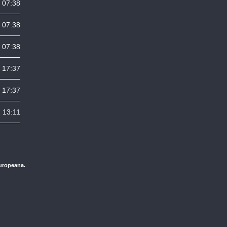
 07:38
 07:38
 07:38
 17:37
 17:37
 13:11
Europeana.