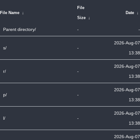
File
File Name
↓
Date
↓
Size
↓
Parent directory/
-
-
2026-Aug-07
s/
-
13:38
2026-Aug-07
r/
-
13:38
2026-Aug-07
p/
-
13:38
2026-Aug-07
l/
-
13:38
2026-Aug-07