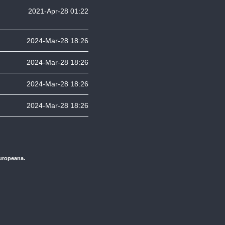
2021-Apr-28 01:22
2024-Mar-28 18:26
2024-Mar-28 18:26
2024-Mar-28 18:26
2024-Mar-28 18:26
Europeana.