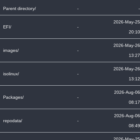
Parent directory/
-
-
2026-May-25
EFI/
-
20:10
2026-May-26
images/
-
13:27
2026-May-26
isolinux/
-
13:12
2026-Aug-06
Packages/
-
08:17
2026-Aug-06
repodata/
-
08:49
2026-May-25