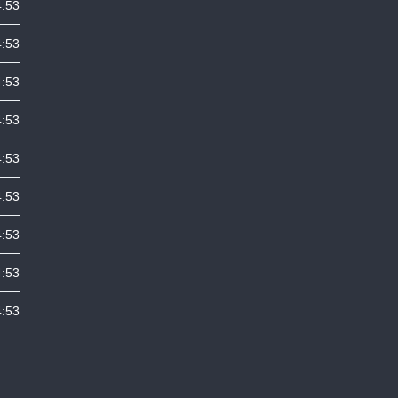
4:53
4:53
4:53
4:53
4:53
4:53
4:53
4:53
4:53