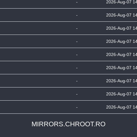
-
2026-Aug-07 1
-
2026-Aug-07 1
-
2026-Aug-07 1
-
2026-Aug-07 1
-
2026-Aug-07 1
-
2026-Aug-07 1
-
2026-Aug-07 1
-
2026-Aug-07 1
-
2026-Aug-07 1
MIRRORS.CHROOT.RO