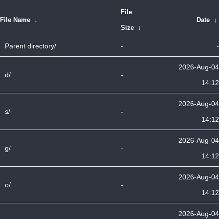
File
File Name
↓
Date
↓
Size
↓
Parent directory/
-
-
2026-Aug-04
d/
-
14:12
2026-Aug-04
s/
-
14:12
2026-Aug-04
g/
-
14:12
2026-Aug-04
o/
-
14:12
2026-Aug-04