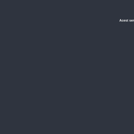
Acest ser