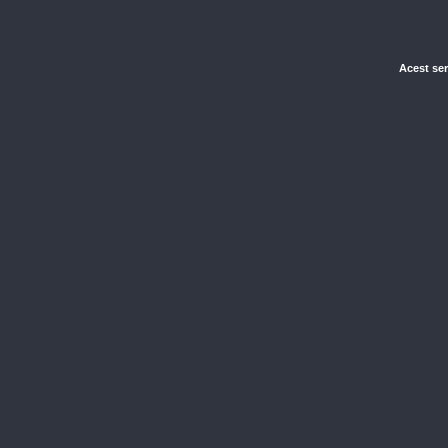
Acest ser