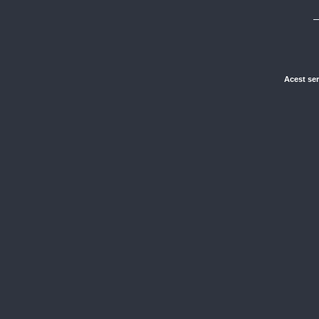
Acest ser