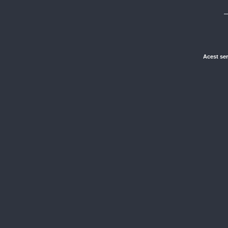
Acest ser