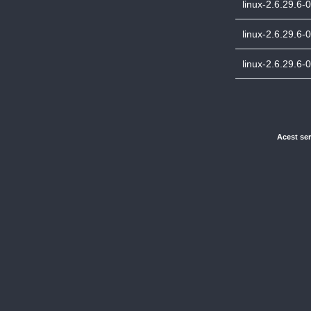
linux-2.6.29.6-
linux-2.6.29.6
linux-2.6.29.6-
Acest ser