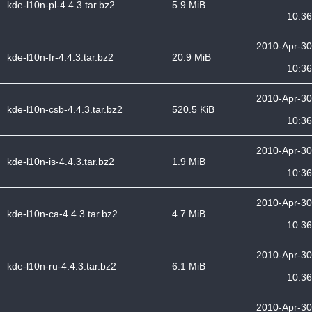
kde-l10n-pl-4.4.3.tar.bz2
5.9 MiB
10:36
2010-Apr-30
kde-l10n-fr-4.4.3.tar.bz2
20.9 MiB
10:36
2010-Apr-30
kde-l10n-csb-4.4.3.tar.bz2
520.5 KiB
10:36
2010-Apr-30
kde-l10n-is-4.4.3.tar.bz2
1.9 MiB
10:36
2010-Apr-30
kde-l10n-ca-4.4.3.tar.bz2
4.7 MiB
10:36
2010-Apr-30
kde-l10n-ru-4.4.3.tar.bz2
6.1 MiB
10:36
2010-Apr-30