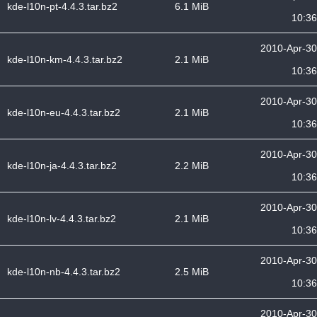
kde-l10n-pt-4.4.3.tar.bz2
6.1 MiB
10:36
2010-Apr-30
kde-l10n-km-4.4.3.tar.bz2
2.1 MiB
10:36
2010-Apr-30
kde-l10n-eu-4.4.3.tar.bz2
2.1 MiB
10:36
2010-Apr-30
kde-l10n-ja-4.4.3.tar.bz2
2.2 MiB
10:36
2010-Apr-30
kde-l10n-lv-4.4.3.tar.bz2
2.1 MiB
10:36
2010-Apr-30
kde-l10n-nb-4.4.3.tar.bz2
2.5 MiB
10:36
2010-Apr-30