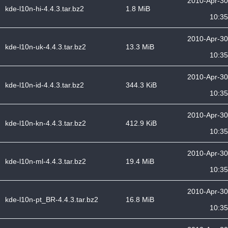
2010-Apr-30
kde-l10n-hi-4.4.3.tar.bz2
1.8 MiB
10:35
2010-Apr-30
kde-l10n-uk-4.4.3.tar.bz2
13.3 MiB
10:35
2010-Apr-30
kde-l10n-id-4.4.3.tar.bz2
344.3 KiB
10:35
2010-Apr-30
kde-l10n-kn-4.4.3.tar.bz2
412.9 KiB
10:35
2010-Apr-30
kde-l10n-ml-4.4.3.tar.bz2
19.4 MiB
10:35
2010-Apr-30
kde-l10n-pt_BR-4.4.3.tar.bz2
16.8 MiB
10:35