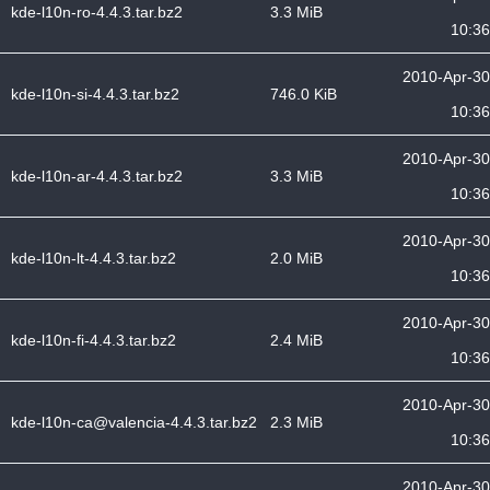
kde-l10n-ro-4.4.3.tar.bz2
3.3 MiB
10:36
2010-Apr-30
kde-l10n-si-4.4.3.tar.bz2
746.0 KiB
10:36
2010-Apr-30
kde-l10n-ar-4.4.3.tar.bz2
3.3 MiB
10:36
2010-Apr-30
kde-l10n-lt-4.4.3.tar.bz2
2.0 MiB
10:36
2010-Apr-30
kde-l10n-fi-4.4.3.tar.bz2
2.4 MiB
10:36
2010-Apr-30
kde-l10n-ca@valencia-4.4.3.tar.bz2
2.3 MiB
10:36
2010-Apr-30