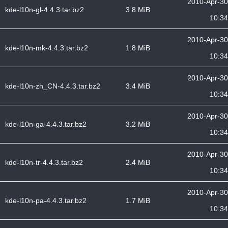
2010-Apr-30
kde-l10n-gl-4.4.3.tar.bz2
3.8 MiB
10:34
2010-Apr-30
kde-l10n-mk-4.4.3.tar.bz2
1.8 MiB
10:34
2010-Apr-30
kde-l10n-zh_CN-4.4.3.tar.bz2
3.4 MiB
10:34
2010-Apr-30
kde-l10n-ga-4.4.3.tar.bz2
3.2 MiB
10:34
2010-Apr-30
kde-l10n-tr-4.4.3.tar.bz2
2.4 MiB
10:34
2010-Apr-30
kde-l10n-pa-4.4.3.tar.bz2
1.7 MiB
10:34