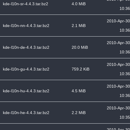
kde-l10n-sr-4.4.3.tar.bz2
4.0 MiB
10:36
2010-Apr-30
kde-l10n-nn-4.4.3.tar.bz2
2.1 MiB
10:36
2010-Apr-30
kde-l10n-de-4.4.3.tar.bz2
20.0 MiB
10:36
2010-Apr-30
kde-l10n-gu-4.4.3.tar.bz2
759.2 KiB
10:36
2010-Apr-30
kde-l10n-hu-4.4.3.tar.bz2
4.5 MiB
10:36
2010-Apr-30
kde-l10n-he-4.4.3.tar.bz2
2.2 MiB
10:35
2010-Apr-30