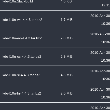
kde-l10n.SlackBuild
4.0 KiB
12:11
2010-Apr-30
kde-l10n-wa-4.4.3.tar.bz2
1.7 MiB
10:36
2010-Apr-30
kde-l10n-eo-4.4.3.tar.bz2
2.0 MiB
10:36
2010-Apr-30
kde-l10n-cs-4.4.3.tar.bz2
2.9 MiB
10:36
2010-Apr-30
kde-l10n-sl-4.4.3.tar.bz2
4.3 MiB
10:36
2010-Apr-30
kde-l10n-hr-4.4.3.tar.bz2
2.0 MiB
10:36
2010-Apr-30