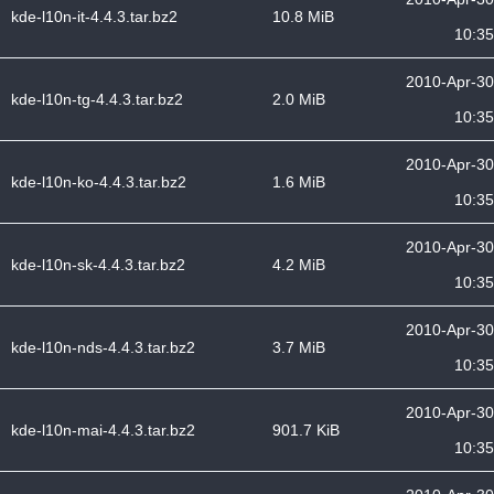
kde-l10n-it-4.4.3.tar.bz2
10.8 MiB
10:35
2010-Apr-30
kde-l10n-tg-4.4.3.tar.bz2
2.0 MiB
10:35
2010-Apr-30
kde-l10n-ko-4.4.3.tar.bz2
1.6 MiB
10:35
2010-Apr-30
kde-l10n-sk-4.4.3.tar.bz2
4.2 MiB
10:35
2010-Apr-30
kde-l10n-nds-4.4.3.tar.bz2
3.7 MiB
10:35
2010-Apr-30
kde-l10n-mai-4.4.3.tar.bz2
901.7 KiB
10:35