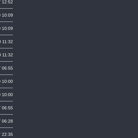
 12:52
 10:09
 10:09
 11:32
 11:32
 06:55
 10:00
 10:00
 06:55
 06:28
 22:35