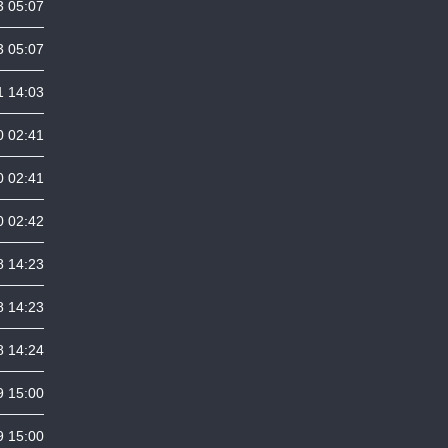
 05:07
 05:07
1 14:03
0 02:41
0 02:41
0 02:42
8 14:23
8 14:23
8 14:24
9 15:00
9 15:00