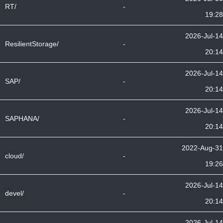
RT/
-
19:28
2026-Jul-14
ResilientStorage/
-
20:14
2026-Jul-14
SAP/
-
20:14
2026-Jul-14
SAPHANA/
-
20:14
2022-Aug-31
cloud/
-
19:26
2026-Jul-14
devel/
-
20:14
2026-Jul-14