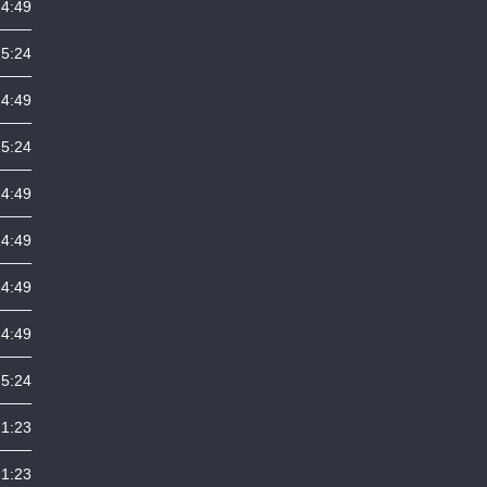
4:49
5:24
4:49
5:24
4:49
4:49
4:49
4:49
5:24
1:23
1:23