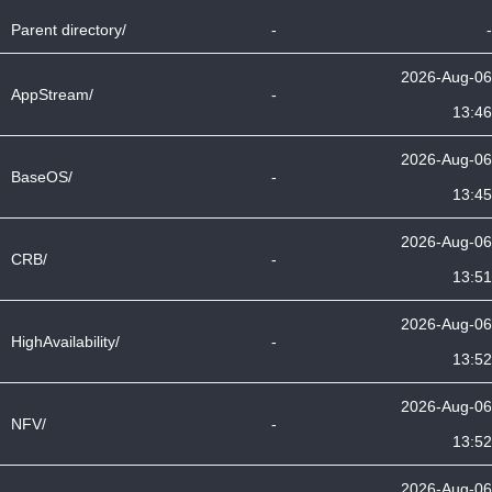
Parent directory/
-
-
2026-Aug-06
AppStream/
-
13:46
2026-Aug-06
BaseOS/
-
13:45
2026-Aug-06
CRB/
-
13:51
2026-Aug-06
HighAvailability/
-
13:52
2026-Aug-06
NFV/
-
13:52
2026-Aug-06