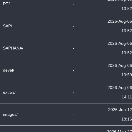
RT/
-
13:52
2026-Aug-06
SAP/
-
13:52
2026-Aug-06
SAPHANA/
-
13:52
2026-Aug-06
devel/
-
13:59
2026-Aug-06
extras/
-
14:11
2026-Jun-12
images/
-
18:16
2026-May-27